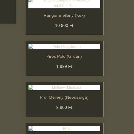
Ranger mellény (Kék)
10.900 Ft
Piros Póló (Gildan)
1.999 Ft
Prof Mellény (Neonsárga)
9.900 Ft