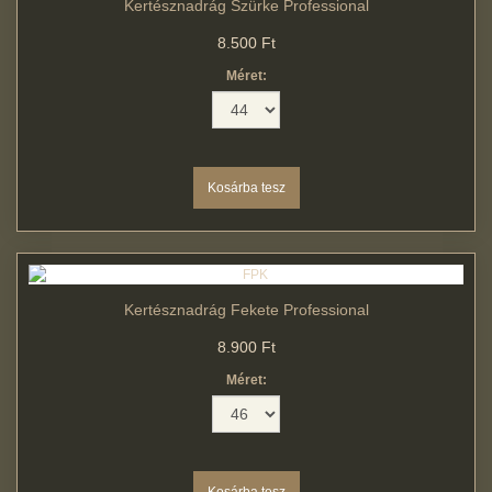
Kertésznadrág Szürke Professional
8.500 Ft
Méret:
Kertésznadrág Fekete Professional
8.900 Ft
Méret: