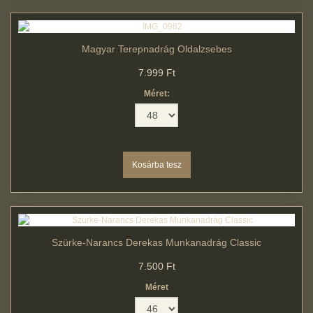
Magyar Terepnadrág Oldalzsebes
7.999 Ft
Méret:
Szürke-Narancs Derekas Munkanadrág Classic
7.500 Ft
Méret