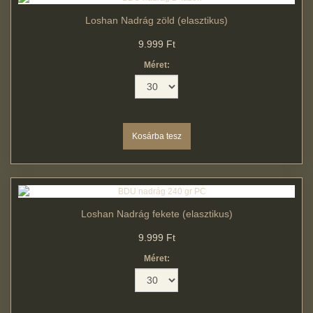
Loshan Nadrág zöld (elasztikus)
9.999 Ft
Méret:
Loshan Nadrág fekete (elasztikus)
9.999 Ft
Méret: