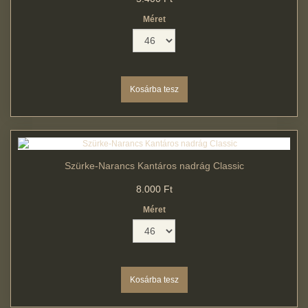
Méret
Szürke-Narancs Kantáros nadrág Classic
8.000 Ft
Méret